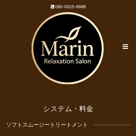
080-6525-6688
システム・料金
ソフトスムージートリートメント