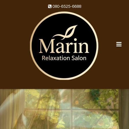
080-6525-6688