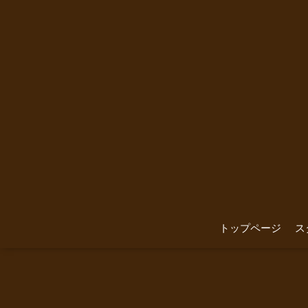
トップページ
ス