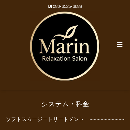
080-6525-6688
システム・料金
ソフトスムージートリートメント